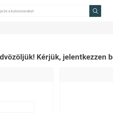
dvözöljük! Kérjük, jelentkezzen b