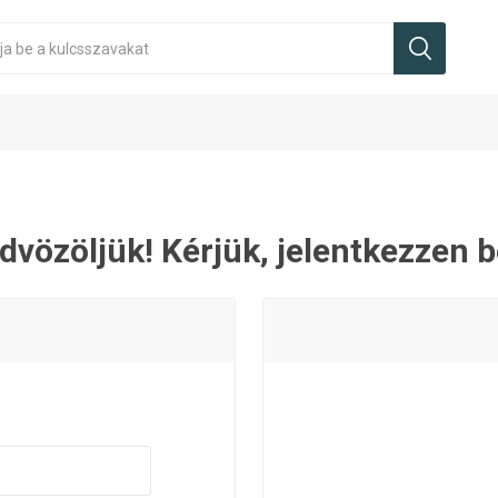
dvözöljük! Kérjük, jelentkezzen b