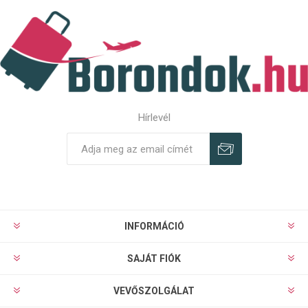
Hírlevél
Feliratkozás
Leiratkozás
INFORMÁCIÓ
SAJÁT FIÓK
VEVŐSZOLGÁLAT