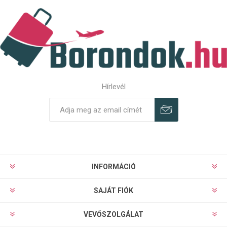
Hírlevél
Feliratkozás
Leiratkozás
INFORMÁCIÓ
SAJÁT FIÓK
VEVŐSZOLGÁLAT