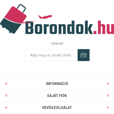
Hírlevél
Feliratkozás
Leiratkozás
INFORMÁCIÓ
SAJÁT FIÓK
VEVŐSZOLGÁLAT