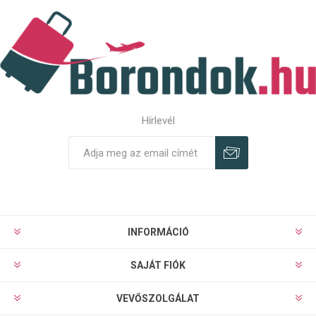
Hírlevél
Feliratkozás
Leiratkozás
INFORMÁCIÓ
SAJÁT FIÓK
VEVŐSZOLGÁLAT