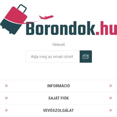
Hírlevél
Feliratkozás
Leiratkozás
INFORMÁCIÓ
SAJÁT FIÓK
VEVŐSZOLGÁLAT