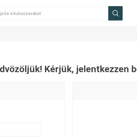
dvözöljük! Kérjük, jelentkezzen b