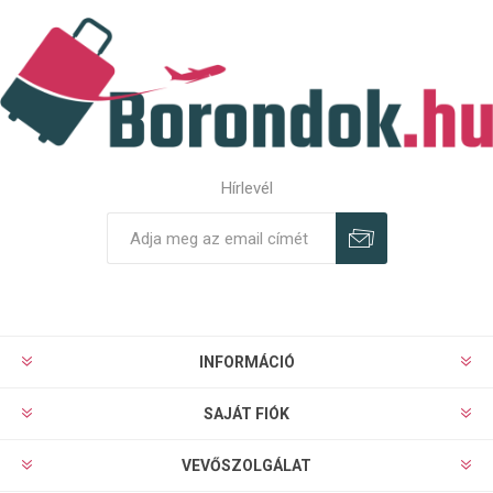
Hírlevél
Feliratkozás
Leiratkozás
INFORMÁCIÓ
SAJÁT FIÓK
VEVŐSZOLGÁLAT