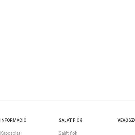
INFORMÁCIÓ
SAJÁT FIÓK
VEVŐSZ
Kapcsolat
Saját fiók