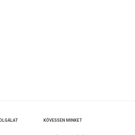
OLGÁLAT
KÖVESSEN MINKET