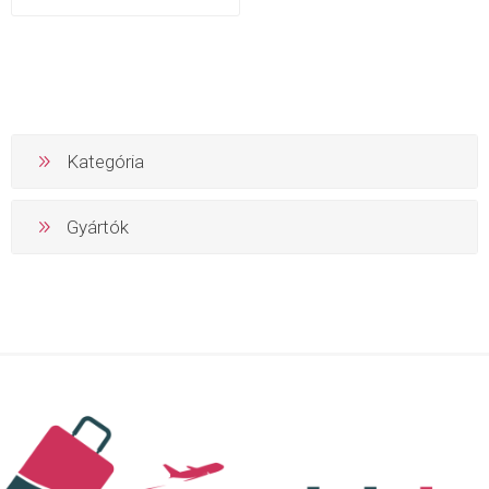
Kategória
Gyártók