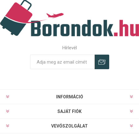
Hírlevél
Feliratkozás
Leiratkozás
INFORMÁCIÓ
SAJÁT FIÓK
VEVŐSZOLGÁLAT