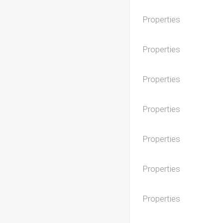
Properties
Properties
Properties
Properties
Properties
Properties
Properties