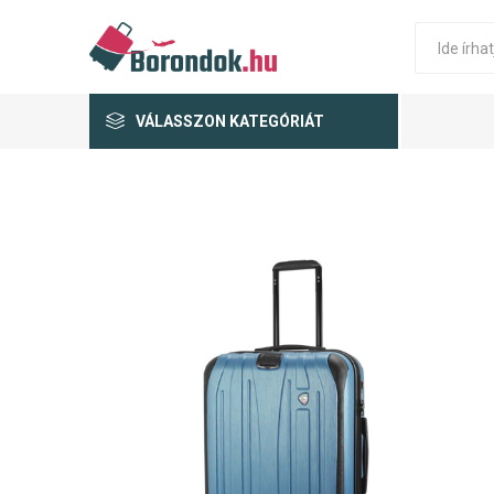
VÁLASSZON KATEGÓRIÁT