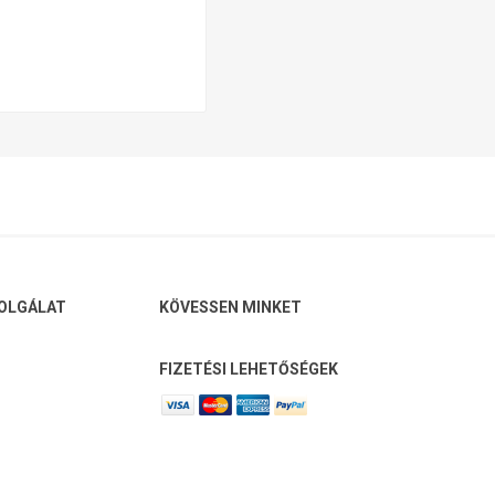
OLGÁLAT
KÖVESSEN MINKET
FIZETÉSI LEHETŐSÉGEK