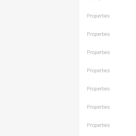
Properties
Properties
Properties
Properties
Properties
Properties
Properties