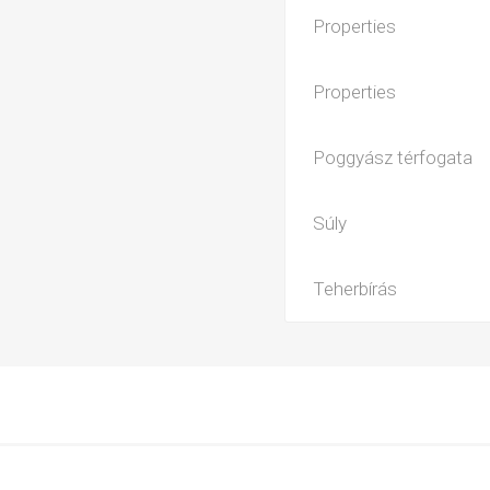
Properties
Properties
Poggyász térfogata
Súly
Teherbírás